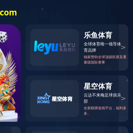
|
|
|
网站地图
|
全国咨询热线：
400-6288-007
采购需求
MILAN.COM-米兰(中国)