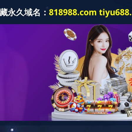
在安全报警技术领域
成为全球声誉卓著的品牌
ODM/OEM
新闻资讯
服务支持