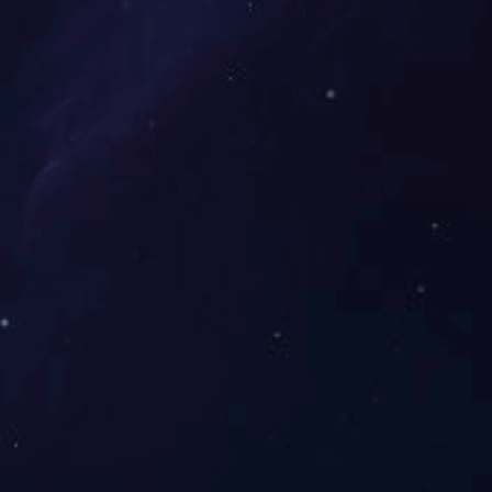
式光电感烟火灾探测报警器CCCF认证