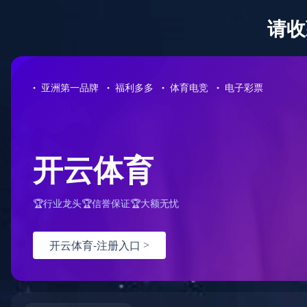
欢迎光临驰通达官网！
首页
关于我们
产品中心