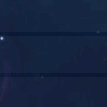
M
一站式定制服务
全方位满足客户智能传感设备ODM /