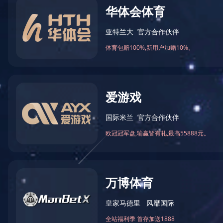
ODM/OE
ODM/OEM
关于我们
产品中心
ODM/OEM