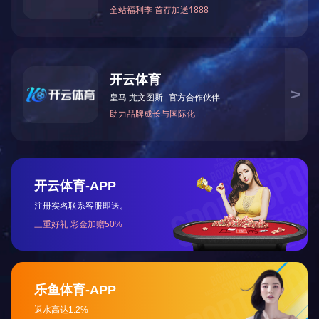
器会自动进入持续报警状态， 此时应做如下处理：
立即关闭管道阀门。
立即打开窗户，使室内空气流通。
及时通知相关部门及相关专业人员处理。