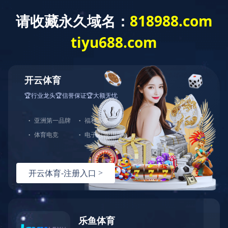
常见问题
NB可燃气体探测器（气感）如何安装？
时间：2021-11-05 14:43:54
点击：
0
次
安装可燃气体探测器能有效的预防气体泄漏、爆炸等事故，可是，
不少人不清楚怎么安装，今天为大家总结
NB-IoT可燃气体探测器
如
何正确安装的。