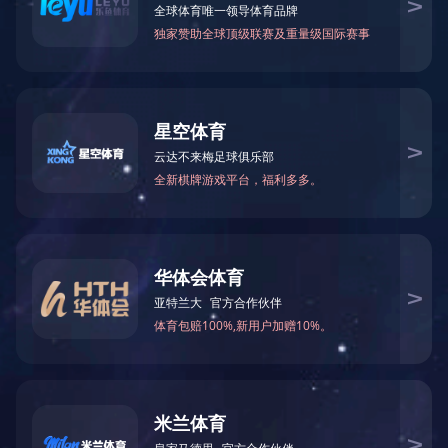
上一篇：
MILAN.COM-米兰(中国)
下一篇：
没有了