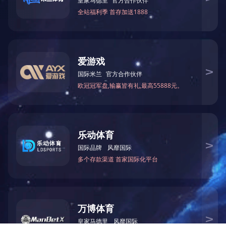
上一篇：
无线紧急按钮电磁兼容性检测报告
下一篇：
家用可燃气体探测器消防产品认证证书
联系电话：400-6288-007
销售热线：186 8875 7638 熊总监
公司邮箱：info@yl007.com
公司地址：深圳市宝安区宝石西路108号二号楼6楼
Copyright© 1998-2023 MILAN.COM-米兰(中国)
备案号：
网站首页
产品中心
新闻中心
电话咨询