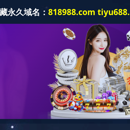
在安防报警技术领域
成为全球声誉卓著的品牌
ODM/OEM
新闻资讯
服务支持