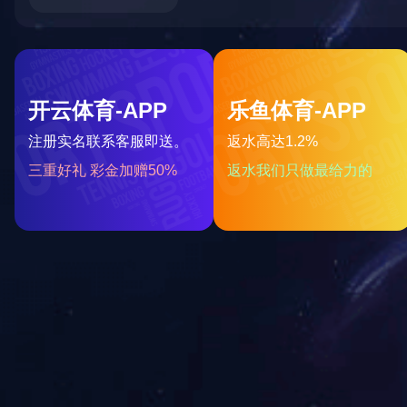
荣誉资质
质量体系
生产基地
研发体系
MILAN.COM-米兰(中国)
MILAN.COM-米兰(中国)
全国免费服务热线：400-6288-007
公司电话：0755-2788 9940
企业邮箱：info@yl007.com
公司地址：深圳市宝安区宝石西路108
号二号楼6楼
手机 ：186 8875 7638 熊总监