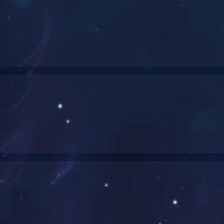
WIFI报警系统CE认证证书
时间：2020-02-04 09:20:35
点击