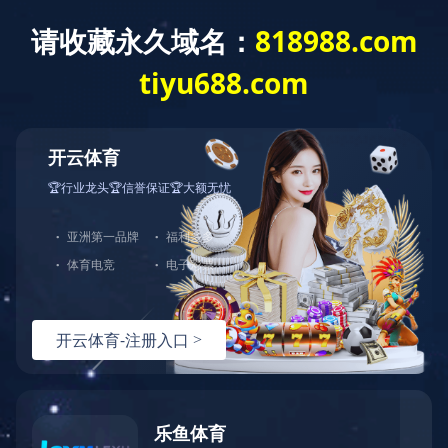
居家安全报警