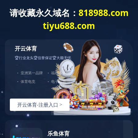
水浸报警器